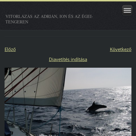
VITORLÁZÁS AZ ADRIÁN, ION ÉS AZ ÉGEI-
TENGEREN
Előző
Következő
Diavetítés indítása